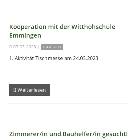
Kooperation mit der Witthohschule
Emmingen
07.03.2023
|
Aktuelles
1. Aktivität Tischmesse am 24.03.2023
Weiterlesen
Zimmerer/in und Bauhelfer/in gesucht!