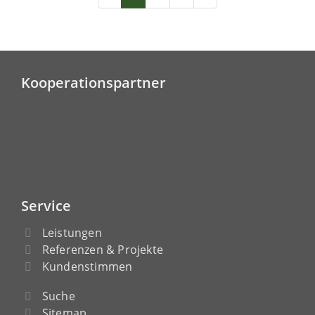
Kooperationspartner
Service
Leistungen
Referenzen & Projekte
Kundenstimmen
Suche
Sitemap