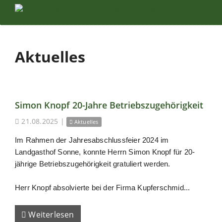
Aktuelles
Simon Knopf 20-Jahre Betriebszugehörigkeit
21.08.2025
|
Aktuelles
Im Rahmen der Jahresabschlussfeier 2024 im
Landgasthof Sonne, konnte Herrn Simon Knopf für 20-
jährige Betriebszugehörigkeit gratuliert werden.
Herr Knopf absolvierte bei der Firma Kupferschmid...
Weiterlesen