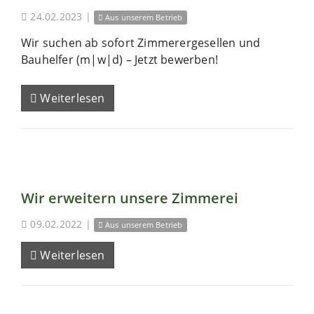
24.02.2023
|
Aus unserem Betrieb
Wir suchen ab sofort Zimmerergesellen und
Bauhelfer (m|w|d) – Jetzt bewerben!
Weiterlesen
Wir erweitern unsere Zimmerei
09.02.2022
|
Aus unserem Betrieb
Weiterlesen