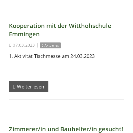
Kooperation mit der Witthohschule
Emmingen
07.03.2023
|
Aktuelles
1. Aktivität Tischmesse am 24.03.2023
Weiterlesen
Zimmerer/in und Bauhelfer/in gesucht!