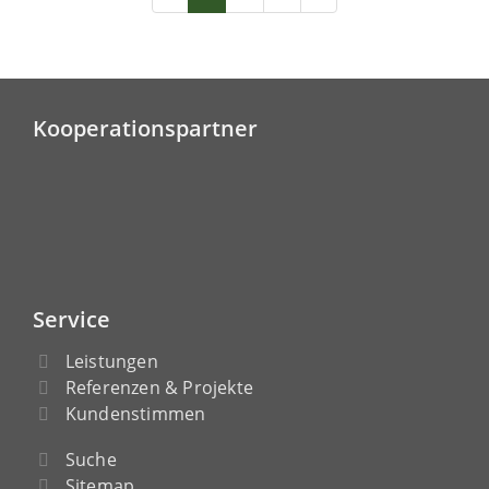
Kooperationspartner
Service
Leistungen
Referenzen & Projekte
Kundenstimmen
Suche
Sitemap