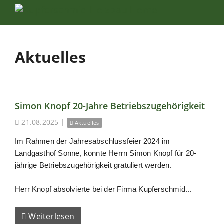
Aktuelles
Simon Knopf 20-Jahre Betriebszugehörigkeit
21.08.2025
|
Aktuelles
Im Rahmen der Jahresabschlussfeier 2024 im
Landgasthof Sonne, konnte Herrn Simon Knopf für 20-
jährige Betriebszugehörigkeit gratuliert werden.
Herr Knopf absolvierte bei der Firma Kupferschmid...
Weiterlesen