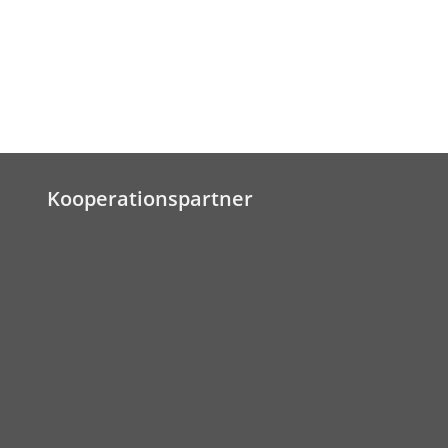
Kooperationspartner