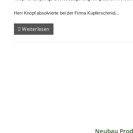
Herr Knopf absolvierte bei der Firma Kupferschmid...
Weiterlesen
Neubau Prod