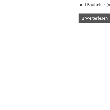
und Bauhelfer (
Weiterlesen