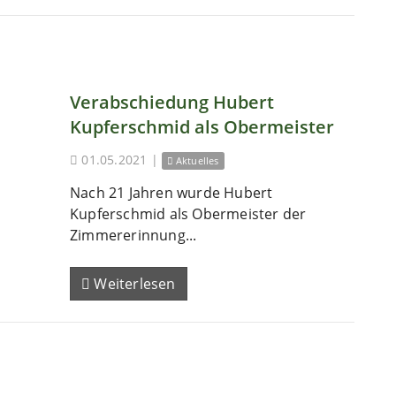
Verabschiedung Hubert
Kupferschmid als Obermeister
01.05.2021
|
Aktuelles
Nach 21 Jahren wurde Hubert
Kupferschmid als Obermeister der
Zimmererinnung...
Weiterlesen