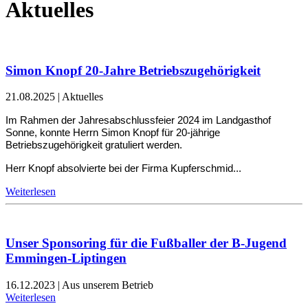
Aktuelles
Simon Knopf 20-Jahre Betriebszugehörigkeit
21.08.2025
|
Aktuelles
Im Rahmen der Jahresabschlussfeier 2024 im Landgasthof
Sonne, konnte Herrn Simon Knopf für 20-jährige
Betriebszugehörigkeit gratuliert werden.
Herr Knopf absolvierte bei der Firma Kupferschmid...
Weiterlesen
Unser Sponsoring für die Fußballer der B-Jugend
Emmingen-Liptingen
16.12.2023
|
Aus unserem Betrieb
Weiterlesen