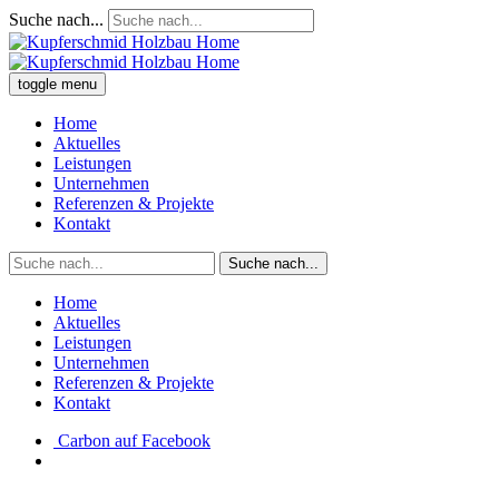
Suche nach...
toggle menu
Home
Aktuelles
Leistungen
Unternehmen
Referenzen & Projekte
Kontakt
Suche nach...
Home
Aktuelles
Leistungen
Unternehmen
Referenzen & Projekte
Kontakt
Carbon auf Facebook