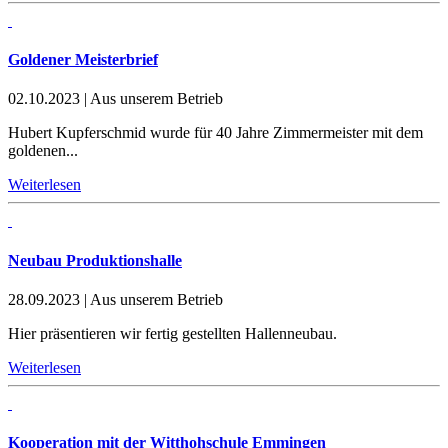
Goldener Meisterbrief
02.10.2023
|
Aus unserem Betrieb
Hubert Kupferschmid wurde für 40 Jahre Zimmermeister mit dem
goldenen...
Weiterlesen
Neubau Produktionshalle
28.09.2023
|
Aus unserem Betrieb
Hier präsentieren wir fertig gestellten Hallenneubau.
Weiterlesen
Kooperation mit der Witthohschule Emmingen