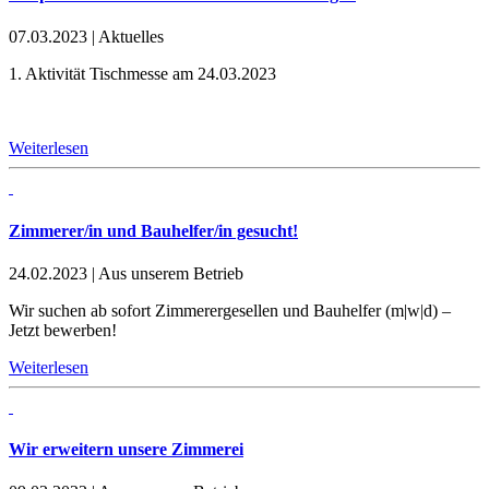
07.03.2023
|
Aktuelles
1. Aktivität Tischmesse am 24.03.2023
Weiterlesen
Zimmerer/in und Bauhelfer/in gesucht!
24.02.2023
|
Aus unserem Betrieb
Wir suchen ab sofort Zimmerergesellen und Bauhelfer (m|w|d) –
Jetzt bewerben!
Weiterlesen
Wir erweitern unsere Zimmerei