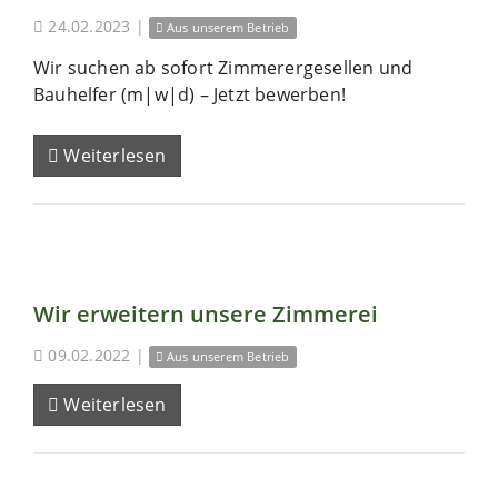
24.02.2023
|
Aus unserem Betrieb
Wir suchen ab sofort Zimmerergesellen und
Bauhelfer (m|w|d) – Jetzt bewerben!
Weiterlesen
Wir erweitern unsere Zimmerei
09.02.2022
|
Aus unserem Betrieb
Weiterlesen