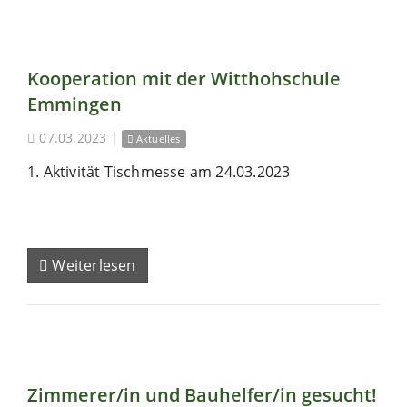
Kooperation mit der Witthohschule
Emmingen
07.03.2023
|
Aktuelles
1. Aktivität Tischmesse am 24.03.2023
Weiterlesen
Zimmerer/in und Bauhelfer/in gesucht!