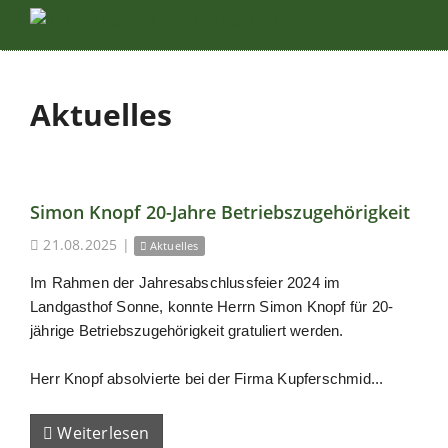
Aktuelles
Simon Knopf 20-Jahre Betriebszugehörigkeit
21.08.2025
|
Aktuelles
Im Rahmen der Jahresabschlussfeier 2024 im
Landgasthof Sonne, konnte Herrn Simon Knopf für 20-
jährige Betriebszugehörigkeit gratuliert werden.
Herr Knopf absolvierte bei der Firma Kupferschmid...
Weiterlesen