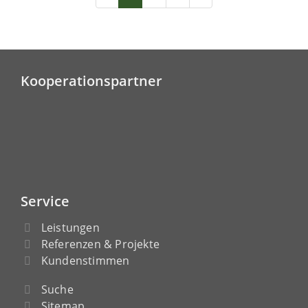
Kooperationspartner
Service
Leistungen
Referenzen & Projekte
Kundenstimmen
Suche
Sitemap