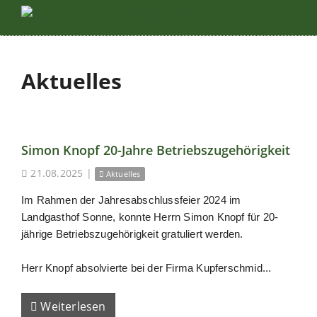
Aktuelles
Simon Knopf 20-Jahre Betriebszugehörigkeit
21.08.2025
|
Aktuelles
Im Rahmen der Jahresabschlussfeier 2024 im
Landgasthof Sonne, konnte Herrn Simon Knopf für 20-
jährige Betriebszugehörigkeit gratuliert werden.
Herr Knopf absolvierte bei der Firma Kupferschmid...
Weiterlesen