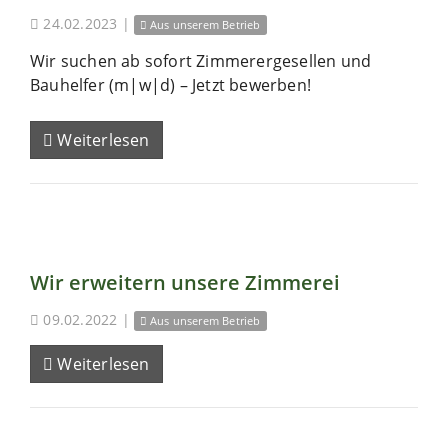
24.02.2023
|
Aus unserem Betrieb
Wir suchen ab sofort Zimmerergesellen und
Bauhelfer (m|w|d) – Jetzt bewerben!
Weiterlesen
Wir erweitern unsere Zimmerei
09.02.2022
|
Aus unserem Betrieb
Weiterlesen