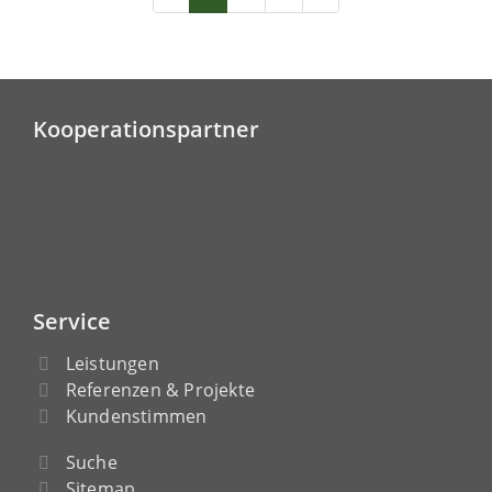
Kooperationspartner
Service
Leistungen
Referenzen & Projekte
Kundenstimmen
Suche
Sitemap