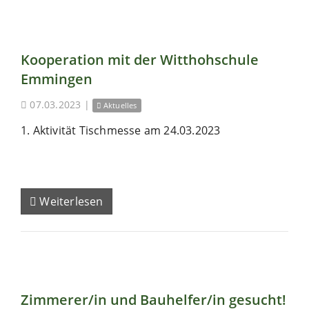
Kooperation mit der Witthohschule
Emmingen
07.03.2023
|
Aktuelles
1. Aktivität Tischmesse am 24.03.2023
Weiterlesen
Zimmerer/in und Bauhelfer/in gesucht!