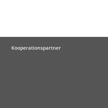
Kooperationspartner