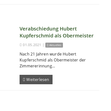
Verabschiedung Hubert
Kupferschmid als Obermeister
01.05.2021
|
Aktuelles
Nach 21 Jahren wurde Hubert
Kupferschmid als Obermeister der
Zimmererinnung...
Weiterlesen