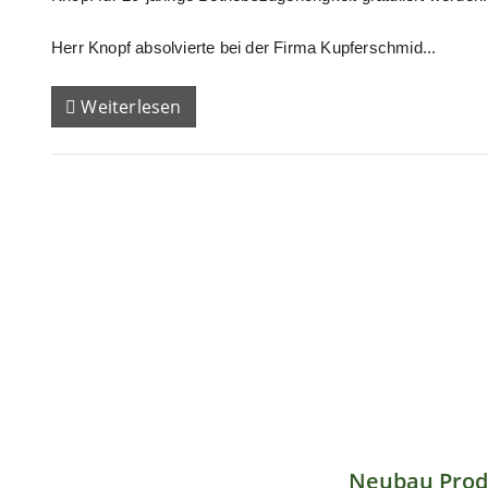
Herr Knopf absolvierte bei der Firma Kupferschmid...
Weiterlesen
Neubau Prod