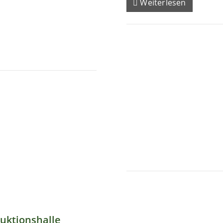
Weiterlesen
uktionshalle