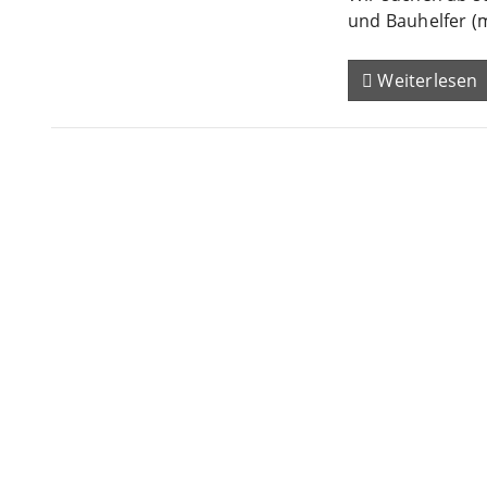
und Bauhelfer (
Weiterlesen