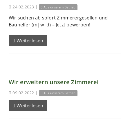
24.02.2023
|
Aus unserem Betrieb
Wir suchen ab sofort Zimmerergesellen und
Bauhelfer (m|w|d) – Jetzt bewerben!
Weiterlesen
Wir erweitern unsere Zimmerei
09.02.2022
|
Aus unserem Betrieb
Weiterlesen