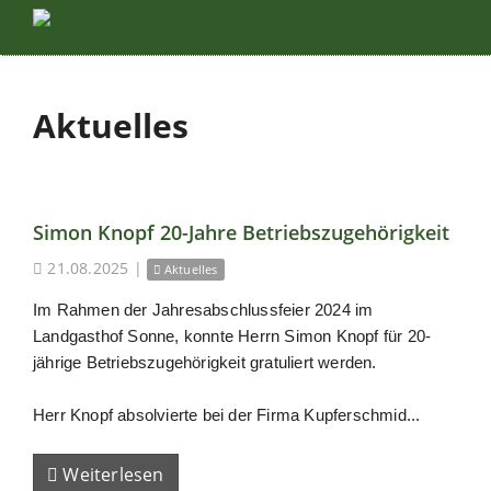
Aktuelles
Simon Knopf 20-Jahre Betriebszugehörigkeit
21.08.2025
|
Aktuelles
Im Rahmen der Jahresabschlussfeier 2024 im
Landgasthof Sonne, konnte Herrn Simon Knopf für 20-
jährige Betriebszugehörigkeit gratuliert werden.
Herr Knopf absolvierte bei der Firma Kupferschmid...
Weiterlesen