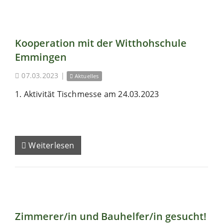
Kooperation mit der Witthohschule
Emmingen
07.03.2023
|
Aktuelles
1. Aktivität Tischmesse am 24.03.2023
Weiterlesen
Zimmerer/in und Bauhelfer/in gesucht!