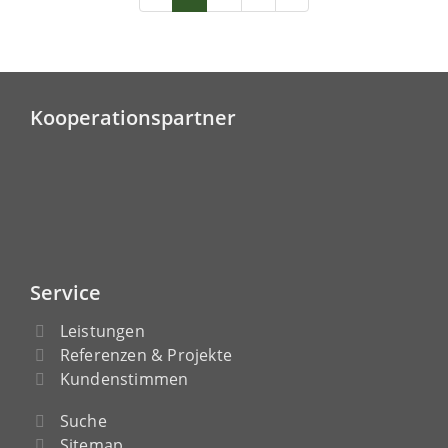
Kooperationspartner
Service
Leistungen
Referenzen & Projekte
Kundenstimmen
Suche
Sitemap