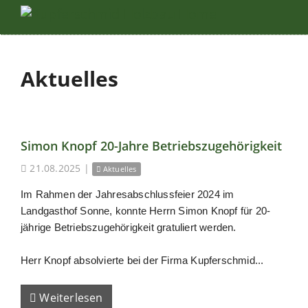
Aktuelles
Simon Knopf 20-Jahre Betriebszugehörigkeit
21.08.2025
|
Aktuelles
Im Rahmen der Jahresabschlussfeier 2024 im
Landgasthof Sonne, konnte Herrn Simon Knopf für 20-
jährige Betriebszugehörigkeit gratuliert werden.
Herr Knopf absolvierte bei der Firma Kupferschmid...
Weiterlesen