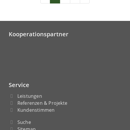
Kooperationspartner
Service
Leistungen
Referenzen & Projekte
Kundenstimmen
Suche
Sitemap