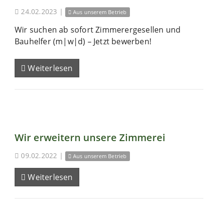
24.02.2023
|
Aus unserem Betrieb
Wir suchen ab sofort Zimmerergesellen und
Bauhelfer (m|w|d) – Jetzt bewerben!
Weiterlesen
Wir erweitern unsere Zimmerei
09.02.2022
|
Aus unserem Betrieb
Weiterlesen