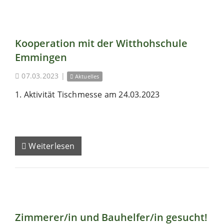
Kooperation mit der Witthohschule
Emmingen
07.03.2023
|
Aktuelles
1. Aktivität Tischmesse am 24.03.2023
Weiterlesen
Zimmerer/in und Bauhelfer/in gesucht!