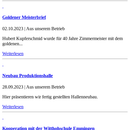
Goldener Meisterbrief
02.10.2023
|
Aus unserem Betrieb
Hubert Kupferschmid wurde für 40 Jahre Zimmermeister mit dem
goldenen...
Weiterlesen
Neubau Produktionshalle
28.09.2023
|
Aus unserem Betrieb
Hier präsentieren wir fertig gestellten Hallenneubau.
Weiterlesen
Kooperation mit der Witthohschule Emmingen