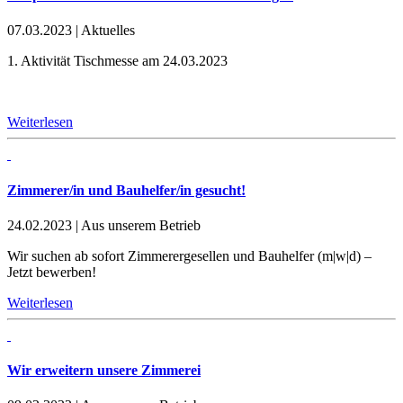
07.03.2023
|
Aktuelles
1. Aktivität Tischmesse am 24.03.2023
Weiterlesen
Zimmerer/in und Bauhelfer/in gesucht!
24.02.2023
|
Aus unserem Betrieb
Wir suchen ab sofort Zimmerergesellen und Bauhelfer (m|w|d) –
Jetzt bewerben!
Weiterlesen
Wir erweitern unsere Zimmerei