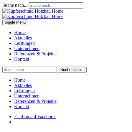
Suche nach...
toggle menu
Home
Aktuelles
Leistungen
Unternehmen
Referenzen & Projekte
Kontakt
Suche nach...
Home
Aktuelles
Leistungen
Unternehmen
Referenzen & Projekte
Kontakt
Carbon auf Facebook