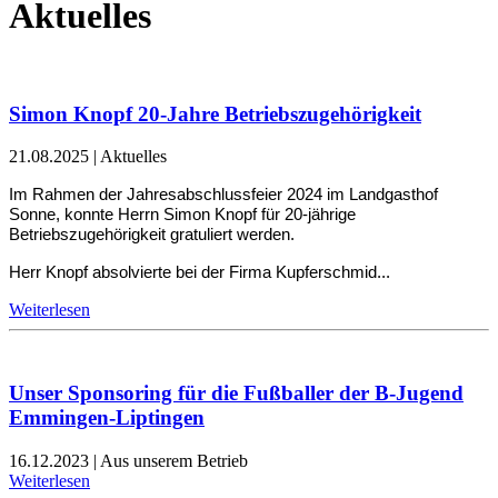
Aktuelles
Simon Knopf 20-Jahre Betriebszugehörigkeit
21.08.2025
|
Aktuelles
Im Rahmen der Jahresabschlussfeier 2024 im Landgasthof
Sonne, konnte Herrn Simon Knopf für 20-jährige
Betriebszugehörigkeit gratuliert werden.
Herr Knopf absolvierte bei der Firma Kupferschmid...
Weiterlesen
Unser Sponsoring für die Fußballer der B-Jugend
Emmingen-Liptingen
16.12.2023
|
Aus unserem Betrieb
Weiterlesen