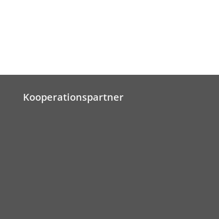
Kooperationspartner