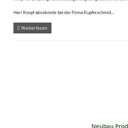
Herr Knopf absolvierte bei der Firma Kupferschmid...
Weiterlesen
Neubau Prod