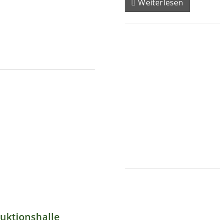
Weiterlesen
uktionshalle