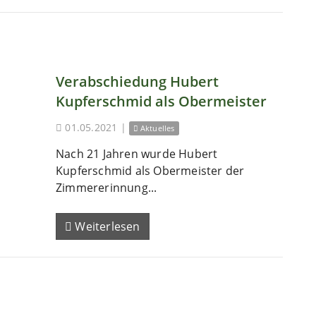
Verabschiedung Hubert
Kupferschmid als Obermeister
01.05.2021
|
Aktuelles
Nach 21 Jahren wurde Hubert
Kupferschmid als Obermeister der
Zimmererinnung...
Weiterlesen