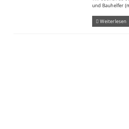
und Bauhelfer (
Weiterlesen