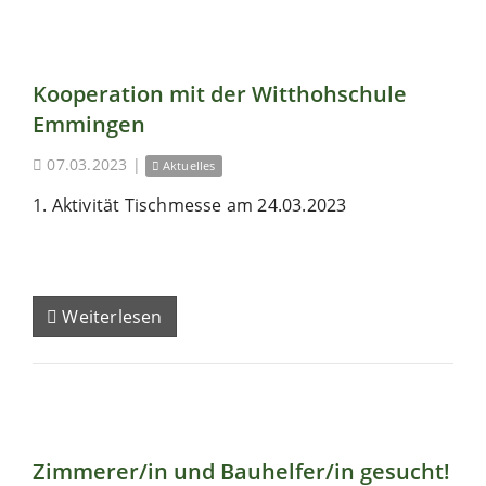
Kooperation mit der Witthohschule
Emmingen
07.03.2023
|
Aktuelles
1. Aktivität Tischmesse am 24.03.2023
Weiterlesen
Zimmerer/in und Bauhelfer/in gesucht!