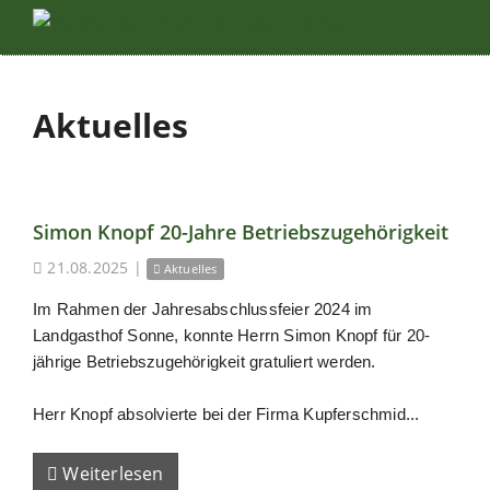
Aktuelles
Simon Knopf 20-Jahre Betriebszugehörigkeit
21.08.2025
|
Aktuelles
Im Rahmen der Jahresabschlussfeier 2024 im
Landgasthof Sonne, konnte Herrn Simon Knopf für 20-
jährige Betriebszugehörigkeit gratuliert werden.
Herr Knopf absolvierte bei der Firma Kupferschmid...
Weiterlesen