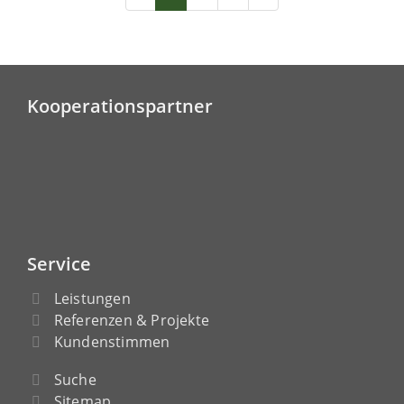
Kooperationspartner
Service
Leistungen
Referenzen & Projekte
Kundenstimmen
Suche
Sitemap