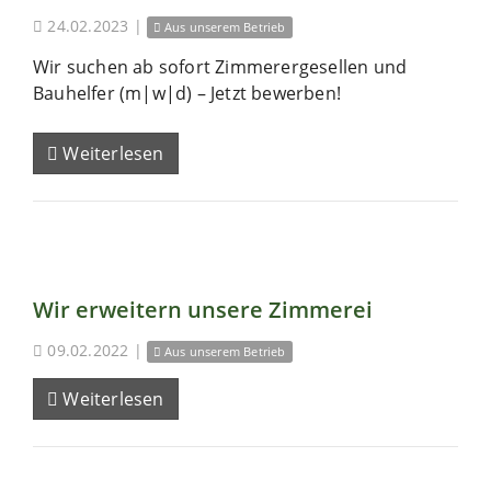
24.02.2023
|
Aus unserem Betrieb
Wir suchen ab sofort Zimmerergesellen und
Bauhelfer (m|w|d) – Jetzt bewerben!
Weiterlesen
Wir erweitern unsere Zimmerei
09.02.2022
|
Aus unserem Betrieb
Weiterlesen