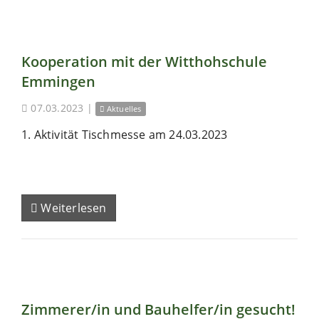
Kooperation mit der Witthohschule
Emmingen
07.03.2023
|
Aktuelles
1. Aktivität Tischmesse am 24.03.2023
Weiterlesen
Zimmerer/in und Bauhelfer/in gesucht!