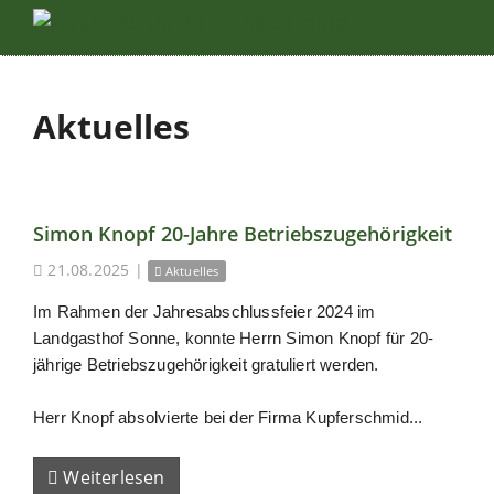
Aktuelles
Simon Knopf 20-Jahre Betriebszugehörigkeit
21.08.2025
|
Aktuelles
Im Rahmen der Jahresabschlussfeier 2024 im
Landgasthof Sonne, konnte Herrn Simon Knopf für 20-
jährige Betriebszugehörigkeit gratuliert werden.
Herr Knopf absolvierte bei der Firma Kupferschmid...
Weiterlesen