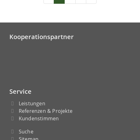
Kooperationspartner
Service
Leistungen
Referenzen & Projekte
Kundenstimmen
Suche
Sitemap