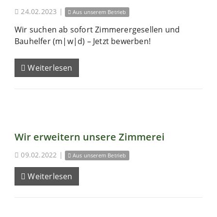
24.02.2023
|
Aus unserem Betrieb
Wir suchen ab sofort Zimmerergesellen und
Bauhelfer (m|w|d) – Jetzt bewerben!
Weiterlesen
Wir erweitern unsere Zimmerei
09.02.2022
|
Aus unserem Betrieb
Weiterlesen