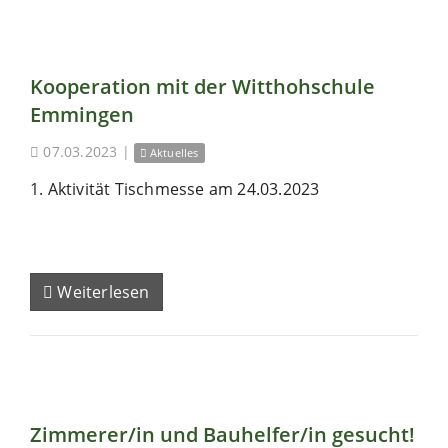
Kooperation mit der Witthohschule
Emmingen
07.03.2023
|
Aktuelles
1. Aktivität Tischmesse am 24.03.2023
Weiterlesen
Zimmerer/in und Bauhelfer/in gesucht!