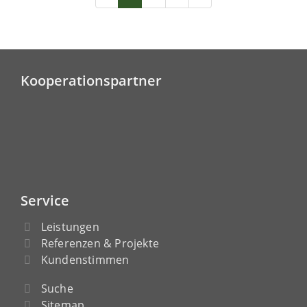
Kooperationspartner
Service
Leistungen
Referenzen & Projekte
Kundenstimmen
Suche
Sitemap