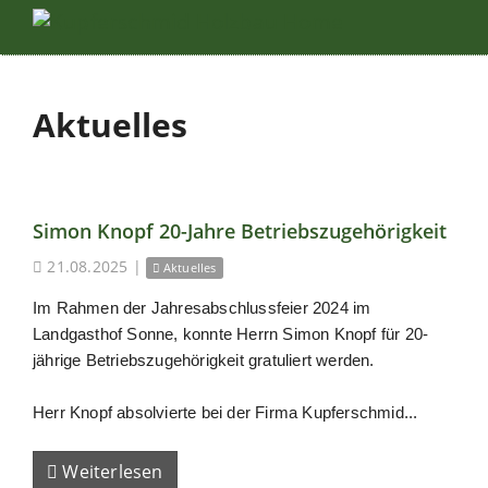
Aktuelles
Simon Knopf 20-Jahre Betriebszugehörigkeit
21.08.2025
|
Aktuelles
Im Rahmen der Jahresabschlussfeier 2024 im
Landgasthof Sonne, konnte Herrn Simon Knopf für 20-
jährige Betriebszugehörigkeit gratuliert werden.
Herr Knopf absolvierte bei der Firma Kupferschmid...
Weiterlesen