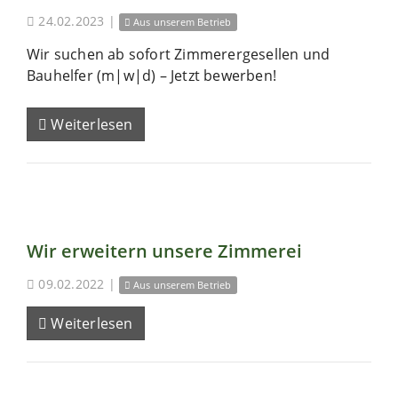
24.02.2023
|
Aus unserem Betrieb
Wir suchen ab sofort Zimmerergesellen und
Bauhelfer (m|w|d) – Jetzt bewerben!
Weiterlesen
Wir erweitern unsere Zimmerei
09.02.2022
|
Aus unserem Betrieb
Weiterlesen