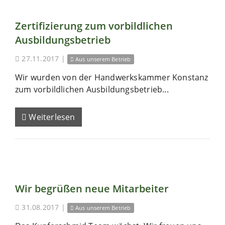
Zertifizierung zum vorbildlichen
Ausbildungsbetrieb
27.11.2017
|
Aus unserem Betrieb
Wir wurden von der Handwerkskammer Konstanz
zum vorbildlichen Ausbildungsbetrieb...
Weiterlesen
Wir begrüßen neue Mitarbeiter
31.08.2017
|
Aus unserem Betrieb