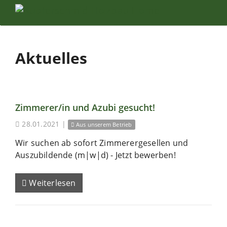
Aktuelles
Zimmerer/in und Azubi gesucht!
28.01.2021
|
Aus unserem Betrieb
Wir suchen ab sofort Zimmerergesellen und
Auszubildende (m|w|d) - Jetzt bewerben!
Weiterlesen