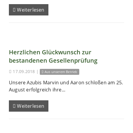
Weiterlesen
Herzlichen Glückwunsch zur
bestandenen Gesellenprüfung
17.09.2018
|
Aus unserem Betrieb
Unsere Azubis Marvin und Aaron schloßen am 25.
August erfolgreich ihre...
Weiterlesen