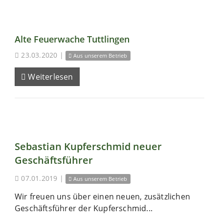
Alte Feuerwache Tuttlingen
23.03.2020
|
Aus unserem Betrieb
Weiterlesen
Sebastian Kupferschmid neuer
Geschäftsführer
07.01.2019
|
Aus unserem Betrieb
Wir freuen uns über einen neuen, zusätzlichen
Geschäftsführer der Kupferschmid...