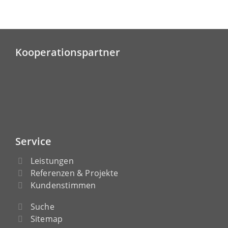
Kooperationspartner
Service
Leistungen
Referenzen & Projekte
Kundenstimmen
Suche
Sitemap