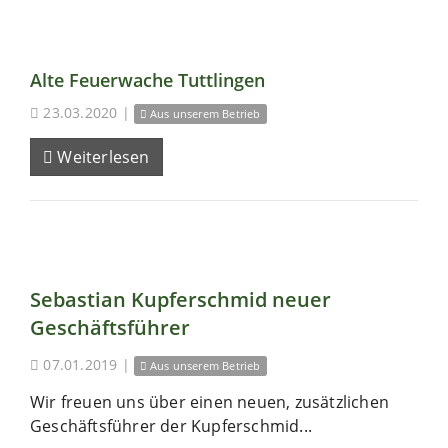
Alte Feuerwache Tuttlingen
23.03.2020
|
Aus unserem Betrieb
Weiterlesen
Sebastian Kupferschmid neuer
Geschäftsführer
07.01.2019
|
Aus unserem Betrieb
Wir freuen uns über einen neuen, zusätzlichen
Geschäftsführer der Kupferschmid...