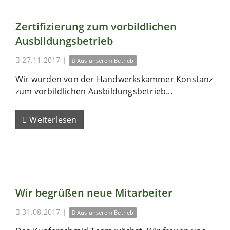
Zertifizierung zum vorbildlichen
Ausbildungsbetrieb
27.11.2017
|
Aus unserem Betrieb
Wir wurden von der Handwerkskammer Konstanz
zum vorbildlichen Ausbildungsbetrieb...
Weiterlesen
Wir begrüßen neue Mitarbeiter
31.08.2017
|
Aus unserem Betrieb