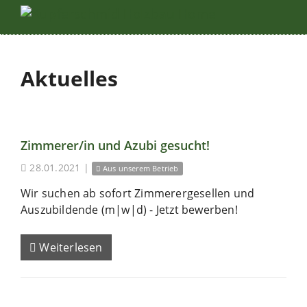
Aktuelles
Zimmerer/in und Azubi gesucht!
28.01.2021
|
Aus unserem Betrieb
Wir suchen ab sofort Zimmerergesellen und
Auszubildende (m|w|d) - Jetzt bewerben!
Weiterlesen