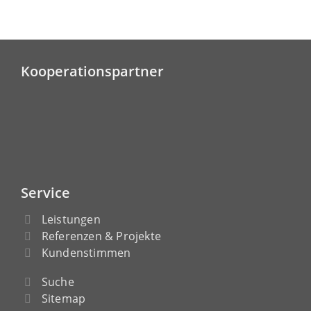
Kooperationspartner
Service
Leistungen
Referenzen & Projekte
Kundenstimmen
Suche
Sitemap