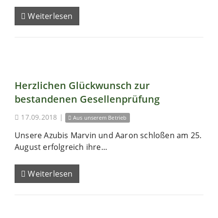
Weiterlesen
Herzlichen Glückwunsch zur
bestandenen Gesellenprüfung
17.09.2018
|
Aus unserem Betrieb
Unsere Azubis Marvin und Aaron schloßen am 25.
August erfolgreich ihre...
Weiterlesen