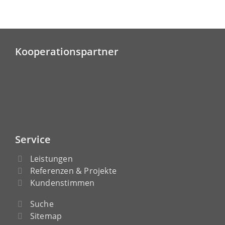
Kooperationspartner
Service
Leistungen
Referenzen & Projekte
Kundenstimmen
Suche
Sitemap