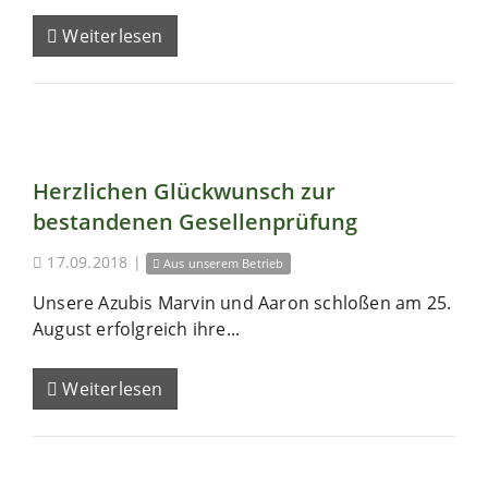
Weiterlesen
Herzlichen Glückwunsch zur
bestandenen Gesellenprüfung
17.09.2018
|
Aus unserem Betrieb
Unsere Azubis Marvin und Aaron schloßen am 25.
August erfolgreich ihre...
Weiterlesen