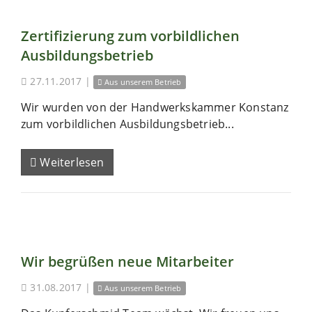
Zertifizierung zum vorbildlichen
Ausbildungsbetrieb
27.11.2017
|
Aus unserem Betrieb
Wir wurden von der Handwerkskammer Konstanz
zum vorbildlichen Ausbildungsbetrieb...
Weiterlesen
Wir begrüßen neue Mitarbeiter
31.08.2017
|
Aus unserem Betrieb