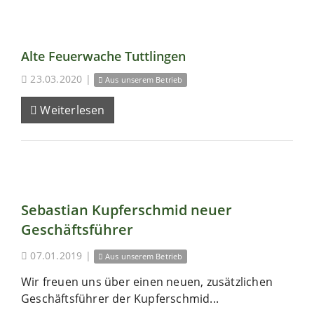
Alte Feuerwache Tuttlingen
23.03.2020
|
Aus unserem Betrieb
Weiterlesen
Sebastian Kupferschmid neuer
Geschäftsführer
07.01.2019
|
Aus unserem Betrieb
Wir freuen uns über einen neuen, zusätzlichen
Geschäftsführer der Kupferschmid...