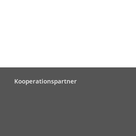
Kooperationspartner