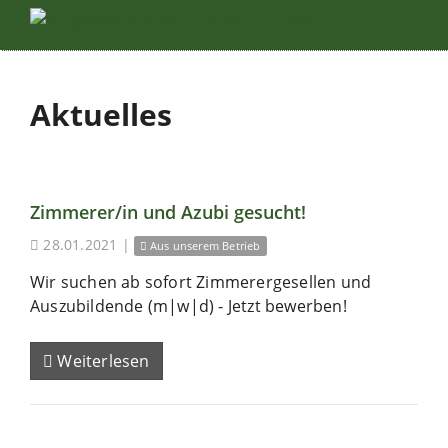
Aktuelles
Zimmerer/in und Azubi gesucht!
28.01.2021
|
Aus unserem Betrieb
Wir suchen ab sofort Zimmerergesellen und
Auszubildende (m|w|d) - Jetzt bewerben!
Weiterlesen