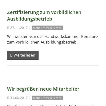
Zertifizierung zum vorbildlichen
Ausbildungsbetrieb
27.11.2017
|
Aus unserem Betrieb
Wir wurden von der Handwerkskammer Konstanz
zum vorbildlichen Ausbildungsbetrieb...
Weiterlesen
Wir begrüßen neue Mitarbeiter
31.08.2017
|
Aus unserem Betrieb