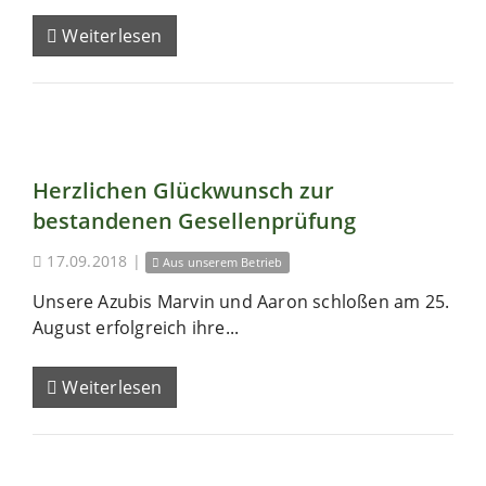
Weiterlesen
Herzlichen Glückwunsch zur
bestandenen Gesellenprüfung
17.09.2018
|
Aus unserem Betrieb
Unsere Azubis Marvin und Aaron schloßen am 25.
August erfolgreich ihre...
Weiterlesen