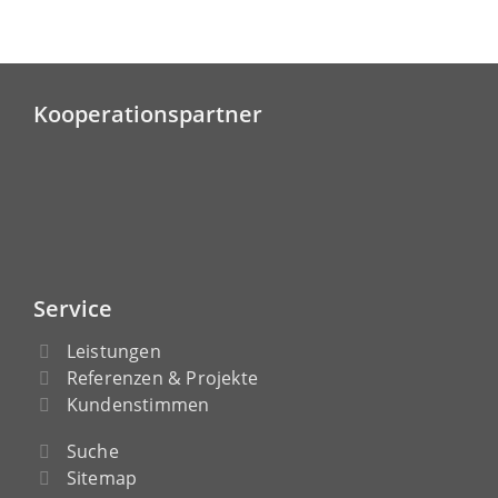
Kooperationspartner
Service
Leistungen
Referenzen & Projekte
Kundenstimmen
Suche
Sitemap