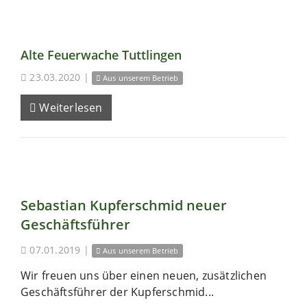
Alte Feuerwache Tuttlingen
23.03.2020
|
Aus unserem Betrieb
Weiterlesen
Sebastian Kupferschmid neuer
Geschäftsführer
07.01.2019
|
Aus unserem Betrieb
Wir freuen uns über einen neuen, zusätzlichen
Geschäftsführer der Kupferschmid...