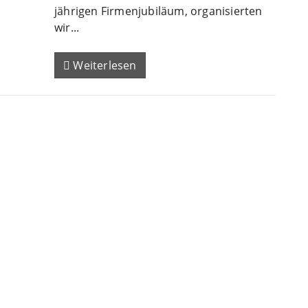
jährigen Firmenjubiläum, organisierten
wir...
Weiterlesen