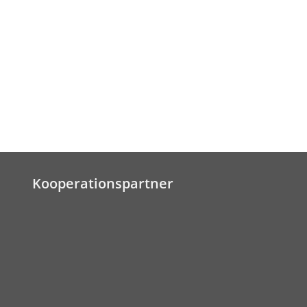
Kooperationspartner