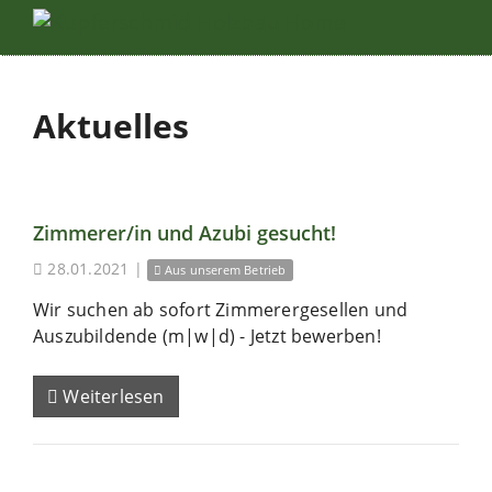
Aktuelles
Zimmerer/in und Azubi gesucht!
28.01.2021
|
Aus unserem Betrieb
Wir suchen ab sofort Zimmerergesellen und
Auszubildende (m|w|d) - Jetzt bewerben!
Weiterlesen