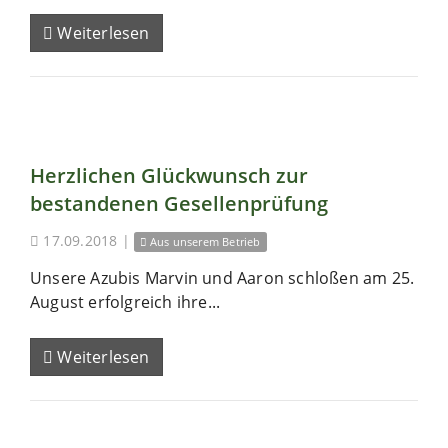
Weiterlesen
Herzlichen Glückwunsch zur
bestandenen Gesellenprüfung
17.09.2018
|
Aus unserem Betrieb
Unsere Azubis Marvin und Aaron schloßen am 25.
August erfolgreich ihre...
Weiterlesen