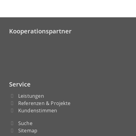
Kooperationspartner
Service
Leistungen
Referenzen & Projekte
Kundenstimmen
Suche
Sitemap