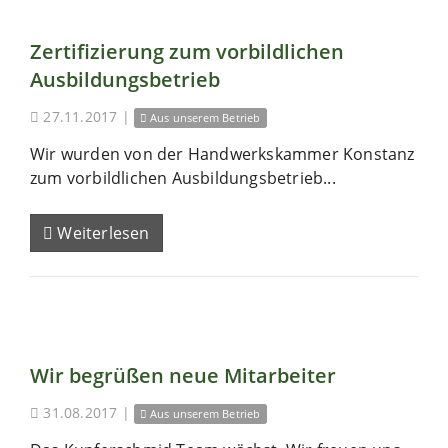
Zertifizierung zum vorbildlichen
Ausbildungsbetrieb
27.11.2017
|
Aus unserem Betrieb
Wir wurden von der Handwerkskammer Konstanz
zum vorbildlichen Ausbildungsbetrieb...
Weiterlesen
Wir begrüßen neue Mitarbeiter
31.08.2017
|
Aus unserem Betrieb