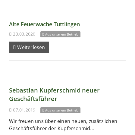
Alte Feuerwache Tuttlingen
23.03.2020
|
Aus unserem Betrieb
Weiterlesen
Sebastian Kupferschmid neuer
Geschäftsführer
07.01.2019
|
Aus unserem Betrieb
Wir freuen uns über einen neuen, zusätzlichen
Geschäftsführer der Kupferschmid...