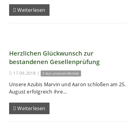
Weiterlesen
Herzlichen Glückwunsch zur
bestandenen Gesellenprüfung
17.09.2018
|
Aus unserem Betrieb
Unsere Azubis Marvin und Aaron schloßen am 25.
August erfolgreich ihre...
Weiterlesen