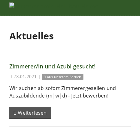
Aktuelles
Zimmerer/in und Azubi gesucht!
28.01.2021
|
Aus unserem Betrieb
Wir suchen ab sofort Zimmerergesellen und
Auszubildende (m|w|d) - Jetzt bewerben!
Weiterlesen