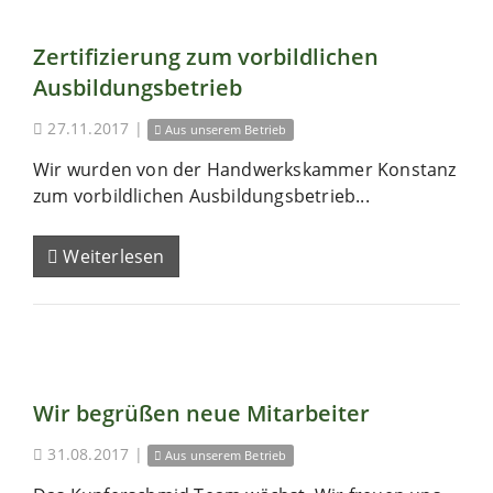
Zertifizierung zum vorbildlichen
Ausbildungsbetrieb
27.11.2017
|
Aus unserem Betrieb
Wir wurden von der Handwerkskammer Konstanz
zum vorbildlichen Ausbildungsbetrieb...
Weiterlesen
Wir begrüßen neue Mitarbeiter
31.08.2017
|
Aus unserem Betrieb