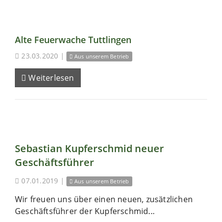
Alte Feuerwache Tuttlingen
23.03.2020
|
Aus unserem Betrieb
Weiterlesen
Sebastian Kupferschmid neuer
Geschäftsführer
07.01.2019
|
Aus unserem Betrieb
Wir freuen uns über einen neuen, zusätzlichen
Geschäftsführer der Kupferschmid...