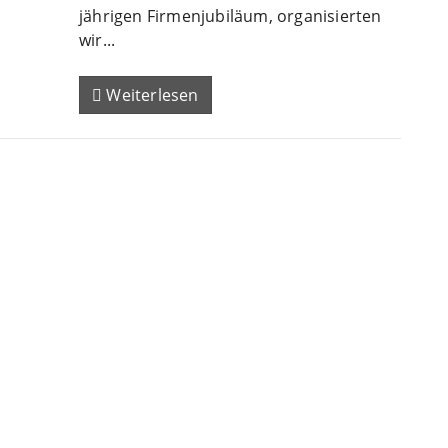
jährigen Firmenjubiläum, organisierten
wir...
Weiterlesen