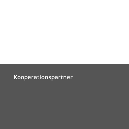
Kooperationspartner