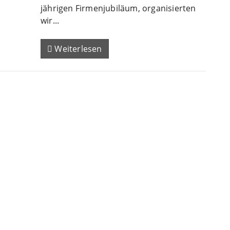
jährigen Firmenjubiläum, organisierten
wir...
Weiterlesen