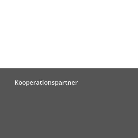
Kooperationspartner