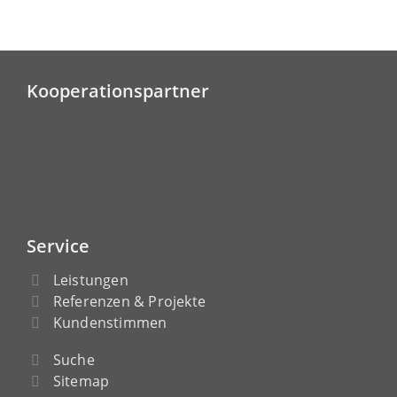
Kooperationspartner
Service
Leistungen
Referenzen & Projekte
Kundenstimmen
Suche
Sitemap