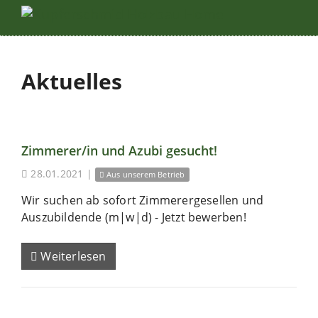
Aktuelles
Zimmerer/in und Azubi gesucht!
28.01.2021
|
Aus unserem Betrieb
Wir suchen ab sofort Zimmerergesellen und
Auszubildende (m|w|d) - Jetzt bewerben!
Weiterlesen