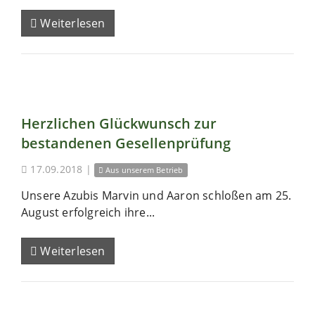
Weiterlesen
Herzlichen Glückwunsch zur
bestandenen Gesellenprüfung
17.09.2018
|
Aus unserem Betrieb
Unsere Azubis Marvin und Aaron schloßen am 25.
August erfolgreich ihre...
Weiterlesen