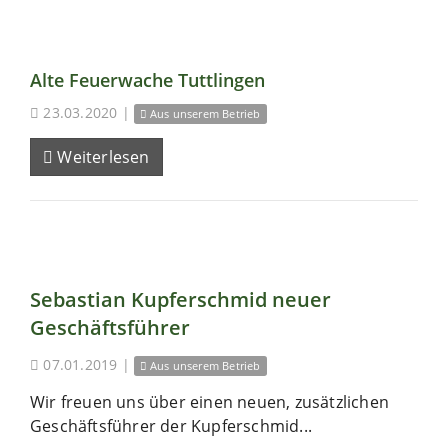
Alte Feuerwache Tuttlingen
23.03.2020
|
Aus unserem Betrieb
Weiterlesen
Sebastian Kupferschmid neuer
Geschäftsführer
07.01.2019
|
Aus unserem Betrieb
Wir freuen uns über einen neuen, zusätzlichen
Geschäftsführer der Kupferschmid...