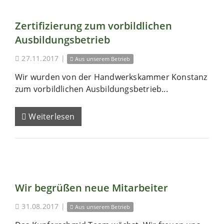
Zertifizierung zum vorbildlichen
Ausbildungsbetrieb
27.11.2017
|
Aus unserem Betrieb
Wir wurden von der Handwerkskammer Konstanz
zum vorbildlichen Ausbildungsbetrieb...
Weiterlesen
Wir begrüßen neue Mitarbeiter
31.08.2017
|
Aus unserem Betrieb