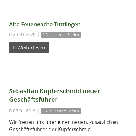
Alte Feuerwache Tuttlingen
23.03.2020
|
Aus unserem Betrieb
Weiterlesen
Sebastian Kupferschmid neuer
Geschäftsführer
07.01.2019
|
Aus unserem Betrieb
Wir freuen uns über einen neuen, zusätzlichen
Geschäftsführer der Kupferschmid...