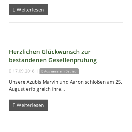
Weiterlesen
Herzlichen Glückwunsch zur
bestandenen Gesellenprüfung
17.09.2018
|
Aus unserem Betrieb
Unsere Azubis Marvin und Aaron schloßen am 25.
August erfolgreich ihre...
Weiterlesen