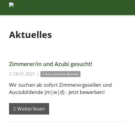
Aktuelles
Zimmerer/in und Azubi gesucht!
28.01.2021
|
Aus unserem Betrieb
Wir suchen ab sofort Zimmerergesellen und
Auszubildende (m|w|d) - Jetzt bewerben!
Weiterlesen