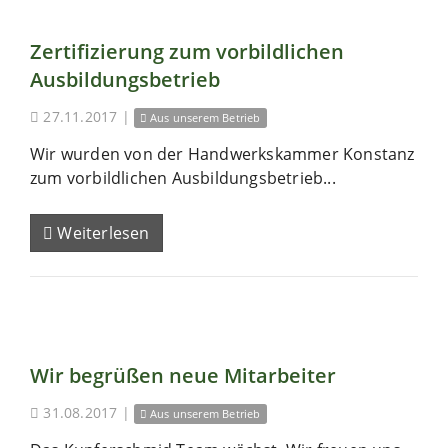
Zertifizierung zum vorbildlichen
Ausbildungsbetrieb
27.11.2017
|
Aus unserem Betrieb
Wir wurden von der Handwerkskammer Konstanz
zum vorbildlichen Ausbildungsbetrieb...
Weiterlesen
Wir begrüßen neue Mitarbeiter
31.08.2017
|
Aus unserem Betrieb