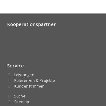
Kooperationspartner
Service
Leistungen
Referenzen & Projekte
Kundenstimmen
Suche
Sitemap