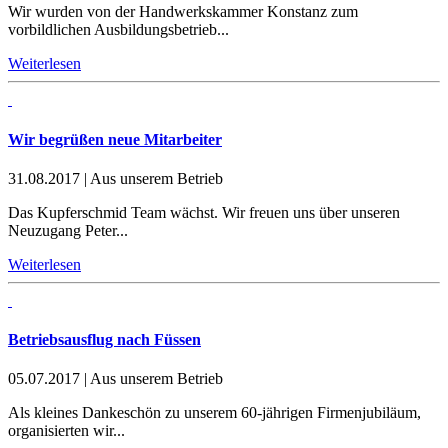
Wir wurden von der Handwerkskammer Konstanz zum
vorbildlichen Ausbildungsbetrieb...
Weiterlesen
Wir begrüßen neue Mitarbeiter
31.08.2017
|
Aus unserem Betrieb
Das Kupferschmid Team wächst. Wir freuen uns über unseren
Neuzugang Peter...
Weiterlesen
Betriebsausflug nach Füssen
05.07.2017
|
Aus unserem Betrieb
Als kleines Dankeschön zu unserem 60-jährigen Firmenjubiläum,
organisierten wir...