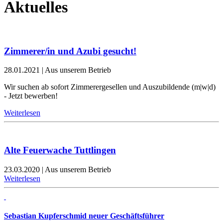
Aktuelles
Zimmerer/in und Azubi gesucht!
28.01.2021
|
Aus unserem Betrieb
Wir suchen ab sofort Zimmerergesellen und Auszubildende (m|w|d)
- Jetzt bewerben!
Weiterlesen
Alte Feuerwache Tuttlingen
23.03.2020
|
Aus unserem Betrieb
Weiterlesen
Sebastian Kupferschmid neuer Geschäftsführer