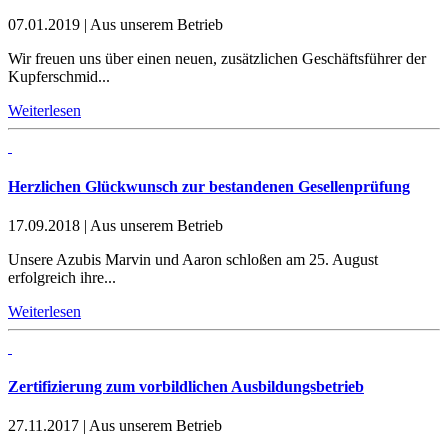
07.01.2019
|
Aus unserem Betrieb
Wir freuen uns über einen neuen, zusätzlichen Geschäftsführer der
Kupferschmid...
Weiterlesen
Herzlichen Glückwunsch zur bestandenen Gesellenprüfung
17.09.2018
|
Aus unserem Betrieb
Unsere Azubis Marvin und Aaron schloßen am 25. August
erfolgreich ihre...
Weiterlesen
Zertifizierung zum vorbildlichen Ausbildungsbetrieb
27.11.2017
|
Aus unserem Betrieb