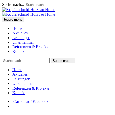
Suche nach...
toggle menu
Home
Aktuelles
Leistungen
Unternehmen
Referenzen & Projekte
Kontakt
Suche nach...
Home
Aktuelles
Leistungen
Unternehmen
Referenzen & Projekte
Kontakt
Carbon auf Facebook