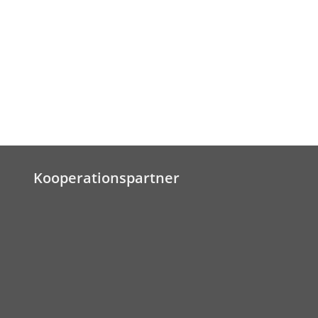
Kooperationspartner